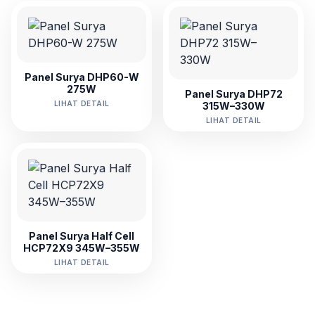
Panel Surya DHP60-W
275W
Panel Surya DHP72
LIHAT DETAIL
315W–330W
LIHAT DETAIL
Panel Surya Half Cell
HCP72X9 345W–355W
LIHAT DETAIL