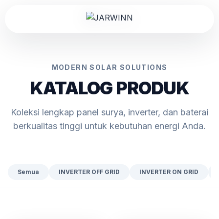
MODERN SOLAR SOLUTIONS
KATALOG PRODUK
Koleksi lengkap panel surya, inverter, dan baterai
berkualitas tinggi untuk kebutuhan energi Anda.
Semua
INVERTER OFF GRID
INVERTER ON GRID