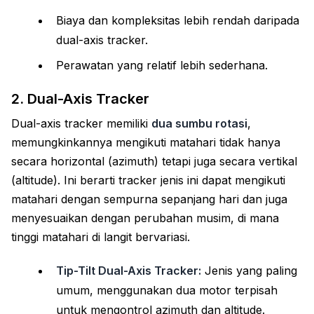
Biaya dan kompleksitas lebih rendah daripada
dual-axis tracker.
Perawatan yang relatif lebih sederhana.
2. Dual-Axis Tracker
Dual-axis tracker memiliki
dua sumbu rotasi
,
memungkinkannya mengikuti matahari tidak hanya
secara horizontal (azimuth) tetapi juga secara vertikal
(altitude). Ini berarti tracker jenis ini dapat mengikuti
matahari dengan sempurna sepanjang hari dan juga
menyesuaikan dengan perubahan musim, di mana
tinggi matahari di langit bervariasi.
Tip-Tilt Dual-Axis Tracker:
Jenis yang paling
umum, menggunakan dua motor terpisah
untuk mengontrol azimuth dan altitude.