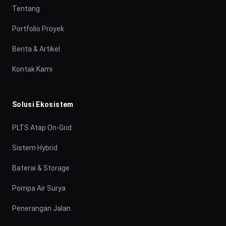
Tentang
Portfolio Proyek
Berita & Artikel
Kontak Kami
Solusi Ekosistem
PLTS Atap On-Grid
Sistem Hybrid
Baterai & Storage
Pompa Air Surya
Penerangan Jalan