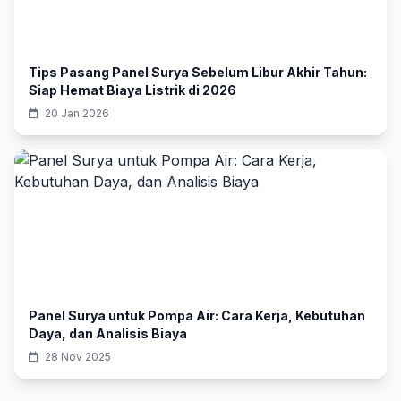
Tips Pasang Panel Surya Sebelum Libur Akhir Tahun:
Siap Hemat Biaya Listrik di 2026
20 Jan 2026
Panel Surya untuk Pompa Air: Cara Kerja, Kebutuhan
Daya, dan Analisis Biaya
28 Nov 2025