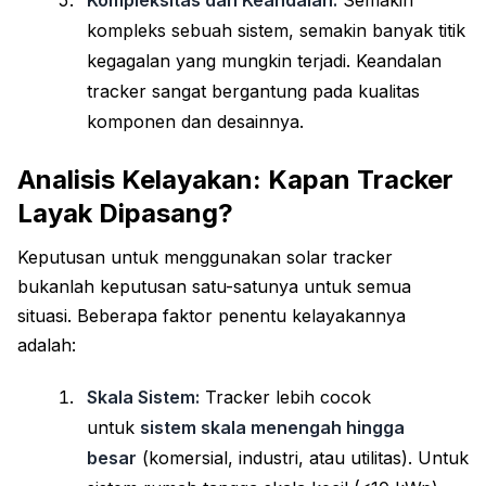
Kompleksitas dan Keandalan:
Semakin
kompleks sebuah sistem, semakin banyak titik
kegagalan yang mungkin terjadi. Keandalan
tracker sangat bergantung pada kualitas
komponen dan desainnya.
Analisis Kelayakan: Kapan Tracker
Layak Dipasang?
Keputusan untuk menggunakan solar tracker
bukanlah keputusan satu-satunya untuk semua
situasi. Beberapa faktor penentu kelayakannya
adalah:
Skala Sistem:
Tracker lebih cocok
untuk
sistem skala menengah hingga
besar
(komersial, industri, atau utilitas). Untuk