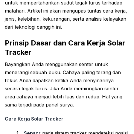
untuk mempertahankan sudut tegak lurus terhadap
matahari. Artikel ini akan mengupas tuntas cara kerja,
jenis, kelebihan, kekurangan, serta analisis kelayakan
dari teknologi canggih ini.
Prinsip Dasar dan Cara Kerja Solar
Tracker
Bayangkan Anda menggunakan senter untuk
menerangi sebuah buku. Cahaya paling terang dan
fokus Anda dapatkan ketika Anda menyinarinya
secara tegak lurus. Jika Anda memiringkan senter,
area cahaya menjadi lebih luas dan redup. Hal yang
sama terjadi pada panel surya.
Cara Kerja Solar Tracker:
Sensor
pada sistem tracker mendeteksi posisi