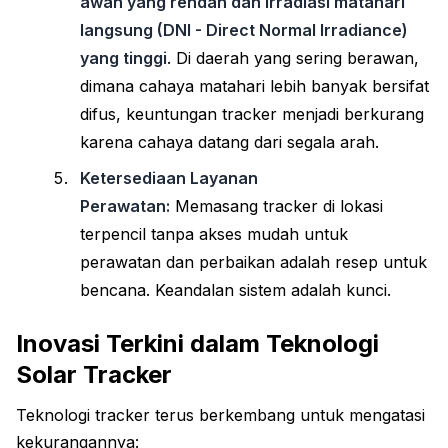
awan yang rendah dan irradiasi matahari
langsung (DNI - Direct Normal Irradiance)
yang tinggi
. Di daerah yang sering berawan,
dimana cahaya matahari lebih banyak bersifat
difus, keuntungan tracker menjadi berkurang
karena cahaya datang dari segala arah.
Ketersediaan Layanan
Perawatan:
Memasang tracker di lokasi
terpencil tanpa akses mudah untuk
perawatan dan perbaikan adalah resep untuk
bencana. Keandalan sistem adalah kunci.
Inovasi Terkini dalam Teknologi
Solar Tracker
Teknologi tracker terus berkembang untuk mengatasi
kekurangannya: