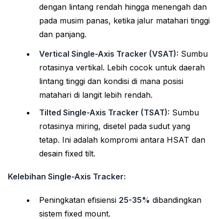
dengan lintang rendah hingga menengah dan
pada musim panas, ketika jalur matahari tinggi
dan panjang.
Vertical Single-Axis Tracker (VSAT):
Sumbu
rotasinya vertikal. Lebih cocok untuk daerah
lintang tinggi dan kondisi di mana posisi
matahari di langit lebih rendah.
Tilted Single-Axis Tracker (TSAT):
Sumbu
rotasinya miring, disetel pada sudut yang
tetap. Ini adalah kompromi antara HSAT dan
desain fixed tilt.
Kelebihan Single-Axis Tracker:
Peningkatan efisiensi
25-35%
dibandingkan
sistem fixed mount.