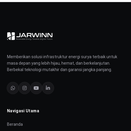
Memberikan solusi infrastruktur energi surya terbaik untuk
masa depan yang lebih hijau, hemat, dan berkelanjutan.
Berbekal teknologi mutakhir dan garansi jangka panjang.
Navigasi Utama
Beranda