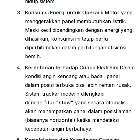
hidup sistem.
Konsumsi Energi untuk Operasi:
Motor yang
menggerakkan panel membutuhkan listrik.
Meski kecil dibandingkan dengan energi yang
dihasilkan, konsumsi ini tetap perlu
diperhitungkan dalam perhitungan efisiensi
bersih.
Kerentanan terhadap Cuaca Ekstrem:
Dalam
kondisi angin kencang atau badai, panel
dalam posisi terbuka bisa lebih rentan rusak.
Sistem tracker modern dilengkapi
dengan
fitur "stow"
yang secara otomatis
akan menempatkan panel dalam posisi aman
(biasanya horizontal) ketika mendeteksi
kecepatan angin berbahaya.