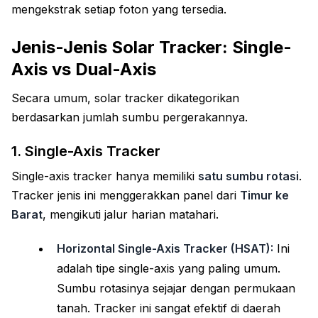
mengekstrak setiap foton yang tersedia.
Jenis-Jenis Solar Tracker: Single-
Axis vs Dual-Axis
Secara umum, solar tracker dikategorikan
berdasarkan jumlah sumbu pergerakannya.
1. Single-Axis Tracker
Single-axis tracker hanya memiliki
satu sumbu rotasi
.
Tracker jenis ini menggerakkan panel dari
Timur ke
Barat
, mengikuti jalur harian matahari.
Horizontal Single-Axis Tracker (HSAT):
Ini
adalah tipe single-axis yang paling umum.
Sumbu rotasinya sejajar dengan permukaan
tanah. Tracker ini sangat efektif di daerah