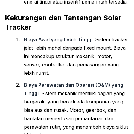
energi tinggi atau insentif pemerintah tersedia.
Kekurangan dan Tantangan Solar
Tracker
Biaya Awal yang Lebih Tinggi:
Sistem tracker
jelas lebih mahal daripada fixed mount. Biaya
ini mencakup struktur mekanik, motor,
sensor, controller, dan pemasangan yang
lebih rumit.
Biaya Perawatan dan Operasi (O&M) yang
Tinggi:
Sistem mekanik memiliki bagian yang
bergerak, yang berarti ada komponen yang
bisa aus dan rusak. Motor, gearbox, dan
bantalan memerlukan pemantauan dan
perawatan rutin, yang menambah biaya siklus