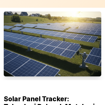
Solar Panel Tracker: