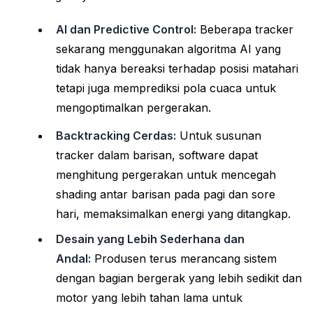
AI dan Predictive Control:
Beberapa tracker
sekarang menggunakan algoritma AI yang
tidak hanya bereaksi terhadap posisi matahari
tetapi juga memprediksi pola cuaca untuk
mengoptimalkan pergerakan.
Backtracking Cerdas:
Untuk susunan
tracker dalam barisan, software dapat
menghitung pergerakan untuk mencegah
shading antar barisan pada pagi dan sore
hari, memaksimalkan energi yang ditangkap.
Desain yang Lebih Sederhana dan
Andal:
Produsen terus merancang sistem
dengan bagian bergerak yang lebih sedikit dan
motor yang lebih tahan lama untuk