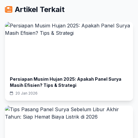
Artikel Terkait
Persiapan Musim Hujan 2025: Apakah Panel Surya
Masih Efisien? Tips & Strategi
20 Jan 2026