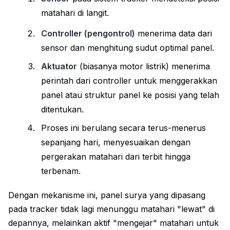
matahari di langit.
Controller (pengontrol)
menerima data dari
sensor dan menghitung sudut optimal panel.
Aktuator
(biasanya motor listrik) menerima
perintah dari controller untuk menggerakkan
panel atau struktur panel ke posisi yang telah
ditentukan.
Proses ini berulang secara terus-menerus
sepanjang hari, menyesuaikan dengan
pergerakan matahari dari terbit hingga
terbenam.
Dengan mekanisme ini, panel surya yang dipasang
pada tracker tidak lagi menunggu matahari "lewat" di
depannya, melainkan aktif "mengejar" matahari untuk