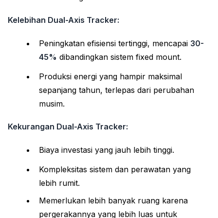
Kelebihan Dual-Axis Tracker:
Peningkatan efisiensi tertinggi, mencapai
30-
45%
dibandingkan sistem fixed mount.
Produksi energi yang hampir maksimal
sepanjang tahun, terlepas dari perubahan
musim.
Kekurangan Dual-Axis Tracker:
Biaya investasi yang jauh lebih tinggi.
Kompleksitas sistem dan perawatan yang
lebih rumit.
Memerlukan lebih banyak ruang karena
pergerakannya yang lebih luas untuk