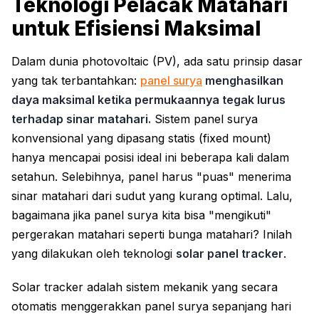
Teknologi Pelacak Matahari
untuk Efisiensi Maksimal
Dalam dunia photovoltaic (PV), ada satu prinsip dasar
yang tak terbantahkan:
panel surya
menghasilkan
daya maksimal ketika permukaannya tegak lurus
terhadap sinar matahari.
Sistem panel surya
konvensional yang dipasang statis (fixed mount)
hanya mencapai posisi ideal ini beberapa kali dalam
setahun. Selebihnya, panel harus "puas" menerima
sinar matahari dari sudut yang kurang optimal. Lalu,
bagaimana jika panel surya kita bisa "mengikuti"
pergerakan matahari seperti bunga matahari? Inilah
yang dilakukan oleh teknologi
solar panel tracker
.
Solar tracker adalah sistem mekanik yang secara
otomatis menggerakkan panel surya sepanjang hari