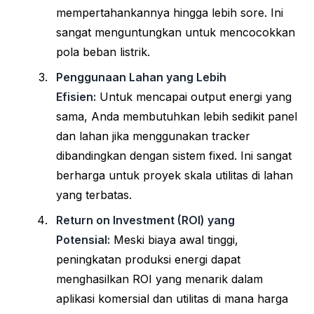
mempertahankannya hingga lebih sore. Ini
sangat menguntungkan untuk mencocokkan
pola beban listrik.
Penggunaan Lahan yang Lebih
Efisien:
Untuk mencapai output energi yang
sama, Anda membutuhkan lebih sedikit panel
dan lahan jika menggunakan tracker
dibandingkan dengan sistem fixed. Ini sangat
berharga untuk proyek skala utilitas di lahan
yang terbatas.
Return on Investment (ROI) yang
Potensial:
Meski biaya awal tinggi,
peningkatan produksi energi dapat
menghasilkan ROI yang menarik dalam
aplikasi komersial dan utilitas di mana harga