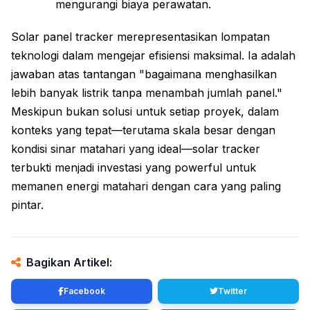
mengurangi biaya perawatan.
Solar panel tracker merepresentasikan lompatan
teknologi dalam mengejar efisiensi maksimal. Ia adalah
jawaban atas tantangan "bagaimana menghasilkan
lebih banyak listrik tanpa menambah jumlah panel."
Meskipun bukan solusi untuk setiap proyek, dalam
konteks yang tepat—terutama skala besar dengan
kondisi sinar matahari yang ideal—solar tracker
terbukti menjadi investasi yang powerful untuk
memanen energi matahari dengan cara yang paling
pintar.
Bagikan Artikel:
Facebook
Twitter