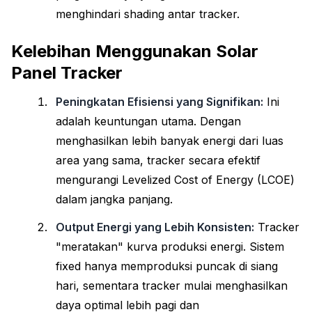
menghindari shading antar tracker.
Kelebihan Menggunakan Solar
Panel Tracker
Peningkatan Efisiensi yang Signifikan:
Ini
adalah keuntungan utama. Dengan
menghasilkan lebih banyak energi dari luas
area yang sama, tracker secara efektif
mengurangi Levelized Cost of Energy (LCOE)
dalam jangka panjang.
Output Energi yang Lebih Konsisten:
Tracker
"meratakan" kurva produksi energi. Sistem
fixed hanya memproduksi puncak di siang
hari, sementara tracker mulai menghasilkan
daya optimal lebih pagi dan