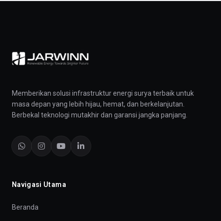
Memberikan solusi infrastruktur energi surya terbaik untuk
masa depan yang lebih hijau, hemat, dan berkelanjutan.
Berbekal teknologi mutakhir dan garansi jangka panjang.
Navigasi Utama
Beranda