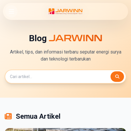
Blog
JARWINN
Artikel, tips, dan informasi terbaru seputar energi surya
dan teknologi terbarukan
Semua Artikel