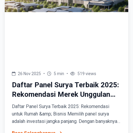
26 Nov 2025
•
5 min
•
519 views
Daftar Panel Surya Terbaik 2025:
Rekomendasi Merek Unggulan
untuk Rumah & Bisnis
Daftar Panel Surya Terbaik 2025: Rekomendasi
untuk Rumah &amp; Bisnis Memilih panel surya
adalah investasi jangka panjang. Dengan banyaknya
merek di pasaran, menentukan yang terbaik untuk