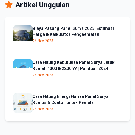
Artikel Unggulan
Biaya Pasang Panel Surya 2025: Estimasi
Harga & Kalkulator Penghematan
26 Nov 2025
Cara Hitung Kebutuhan Panel Surya untuk
Rumah 1300 & 2200 VA | Panduan 2024
26 Nov 2025
Cara Hitung Energi Harian Panel Surya:
Rumus & Contoh untuk Pemula
28 Nov 2025