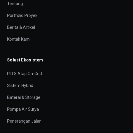
Tentang
Portfolio Proyek
Berita & Artikel
Kontak Kami
Solusi Ekosistem
PLTS Atap On-Grid
Sistem Hybrid
Baterai & Storage
Pompa Air Surya
Penerangan Jalan