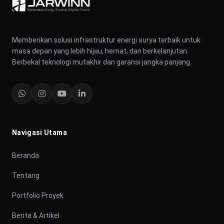
Memberikan solusi infrastruktur energi surya terbaik untuk
masa depan yang lebih hijau, hemat, dan berkelanjutan.
Berbekal teknologi mutakhir dan garansi jangka panjang.
Navigasi Utama
Beranda
Tentang
Portfolio Proyek
Berita & Artikel