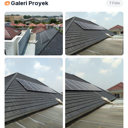
Galeri Proyek
7 Foto