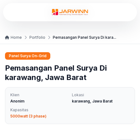
Home
Portfolio
Pemasangan Panel Surya Di kara...
Panel Surya On-Grid
Pemasangan Panel Surya Di
karawang, Jawa Barat
Klien
Lokasi
Anonim
karawang, Jawa Barat
Kapasitas
5000watt (3 phase)