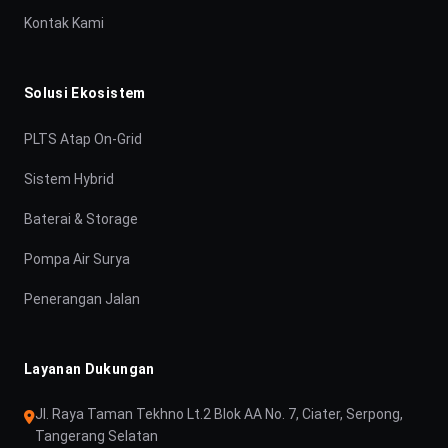
Kontak Kami
Solusi Ekosistem
PLTS Atap On-Grid
Sistem Hybrid
Baterai & Storage
Pompa Air Surya
Penerangan Jalan
Layanan Dukungan
Jl. Raya Taman Tekhno Lt.2 Blok AA No. 7, Ciater, Serpong,
Tangerang Selatan