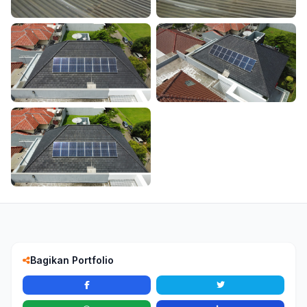
Bagikan Portfolio