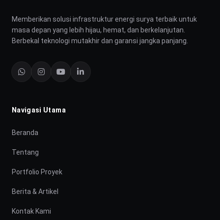
Memberikan solusi infrastruktur energi surya terbaik untuk
masa depan yang lebih hijau, hemat, dan berkelanjutan.
Berbekal teknologi mutakhir dan garansi jangka panjang.
Navigasi Utama
Beranda
Tentang
Portfolio Proyek
Berita & Artikel
Kontak Kami