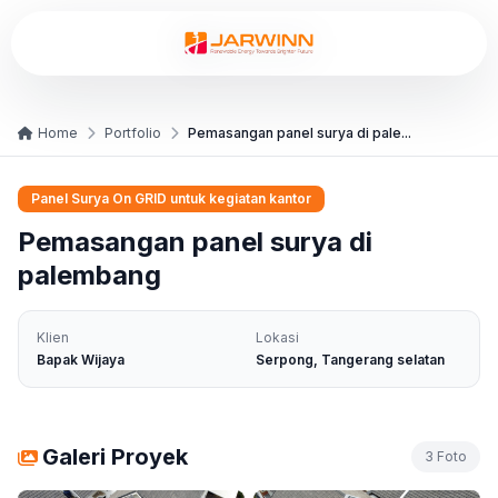
Home
Portfolio
Pemasangan panel surya di pale...
Panel Surya On GRID untuk kegiatan kantor
Pemasangan panel surya di
palembang
Klien
Lokasi
Bapak Wijaya
Serpong, Tangerang selatan
Galeri Proyek
3 Foto