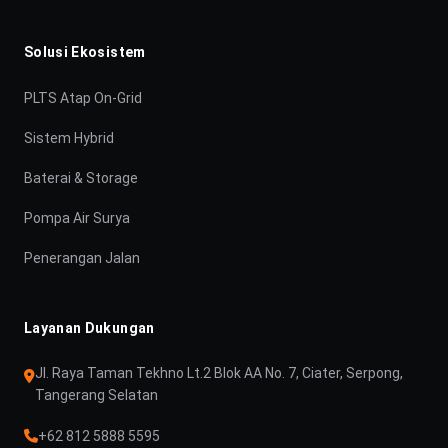
Solusi Ekosistem
PLTS Atap On-Grid
Sistem Hybrid
Baterai & Storage
Pompa Air Surya
Penerangan Jalan
Layanan Dukungan
Jl. Raya Taman Tekhno Lt.2 Blok AA No. 7, Ciater, Serpong,
Tangerang Selatan
+62 812 5888 5595