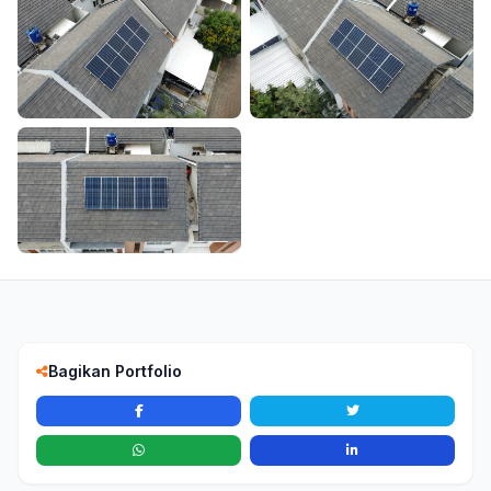
Bagikan Portfolio