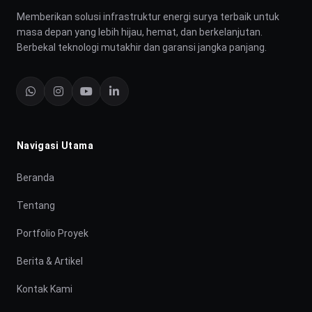
Memberikan solusi infrastruktur energi surya terbaik untuk
masa depan yang lebih hijau, hemat, dan berkelanjutan.
Berbekal teknologi mutakhir dan garansi jangka panjang.
Navigasi Utama
Beranda
Tentang
Portfolio Proyek
Berita & Artikel
Kontak Kami