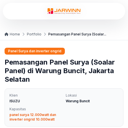
Home
Portfolio
Pemasangan Panel Surya (Soalar...
Panel Surya dan inverter ongrid
Pemasangan Panel Surya (Soalar
Panel) di Warung Buncit, Jakarta
Selatan
Klien
Lokasi
ISUZU
Warung Buncit
Kapasitas
panel surya 12.000watt dan
inverter ongrid 10.000watt