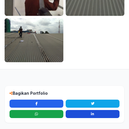
Bagikan Portfolio