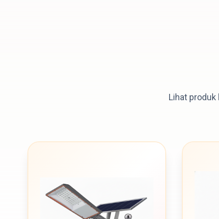
Lihat produk