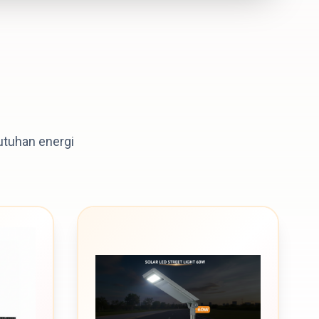
utuhan energi