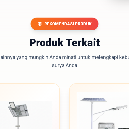
REKOMENDASI PRODUK
Produk Terkait
 lainnya yang mungkin Anda minati untuk melengkapi keb
surya Anda