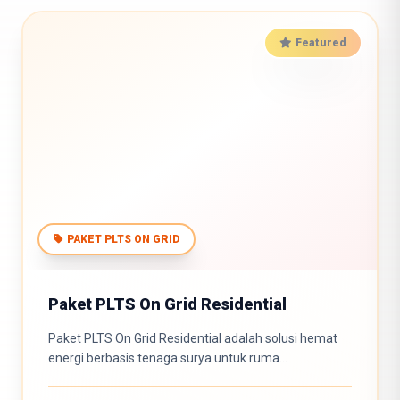
Featured
PAKET PLTS ON GRID
Paket PLTS On Grid Residential
Paket PLTS On Grid Residential adalah solusi hemat
energi berbasis tenaga surya untuk ruma...