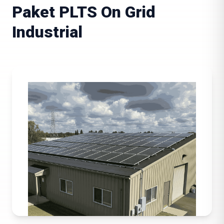
Paket PLTS On Grid
Industrial