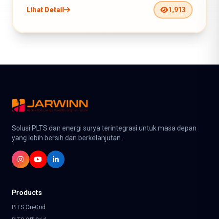
Lihat Detail
1,913
Solusi PLTS dan energi surya terintegrasi untuk masa depan
yang lebih bersih dan berkelanjutan.
Products
PLTS On-Grid