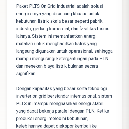
Paket PLTS On Grid Industrial adalah solusi
energi surya yang dirancang khusus untuk
kebutuhan listrik skala besar seperti pabrik,
industri, gedung komersial, dan fasilitas bisnis
lainnya. Sistem ini memanfaatkan energi
matahari untuk menghasilkan listrik yang
langsung digunakan untuk operasional, sehingga
mampu mengurangi ketergantungan pada PLN
dan menekan biaya listrik bulanan secara
signifikan.
Dengan kapasitas yang besar serta teknologi
inverter on grid berstandar internasional, sistem
PLTS ini mampu menghasilkan energi stabil
yang dapat bekerja paralel dengan PLN. Ketika
produksi energi melebihi kebutuhan,
kelebihannya dapat diekspor kembali ke