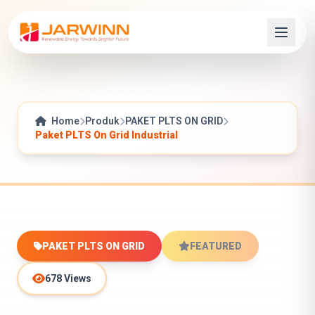
Home
Produk
PAKET PLTS ON GRID
Paket PLTS On Grid Industrial
PAKET PLTS ON GRID
FEATURED
678 Views